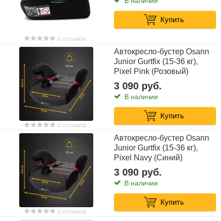
В наличии
Купить
0 отзывов
Автокресло-бустер Osann
Junior Gurtfix (15-36 кг),
Pixel Pink (Розовый)
3 090 руб.
В наличии
Купить
0 отзывов
Автокресло-бустер Osann
Junior Gurtfix (15-36 кг),
Pixel Navy (Синий)
3 090 руб.
В наличии
Купить
0 отзывов