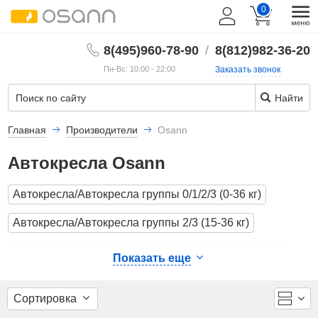
0
8(495)960-78-90
/
8(812)982-36-20
Пн-Вс: 10:00 - 22:00
Заказать звонок
Найти
Главная
Производители
Osann
Автокресла Osann
Автокресла/Автокресла группы 0/1/2/3 (0-36 кг)
Автокресла/Автокресла группы 2/3 (15-36 кг)
Автокресла/Автокресло-бустер группы 3 (22-36 кг)
Показать еще
Автокресла/Аксессуары для автокресел
Сортировка
Аксессуары для автокресел