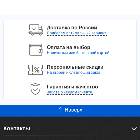
Доставка по России
Подберем оптимальный вариант.
Оплата на выбор
Наличными или банковской картой.
Персональные скидки
На второй и следующий заказ.
Гарантия и качество
Забота о каждом клиенте.
Наверх
Контакты