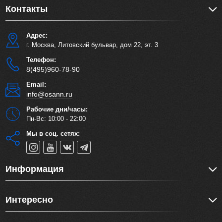
Контакты
Адрес:
г. Москва, Литовский бульвар, дом 22, эт. 3
Телефон:
8(495)960-78-90
Email:
info@osann.ru
Рабочие дни/часы:
Пн-Вс: 10:00 - 22:00
Мы в соц. сетях:
Информация
Интересно