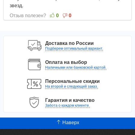
звезд.
Отзыв полезен?
0
0
Доставка по России
Подберем оптимальный вариант.
Оплата на выбор
Наличными или банковской картой.
Персональные скидки
На второй и следующий заказ.
Гарантия и качество
Забота о каждом клиенте.
Наверх