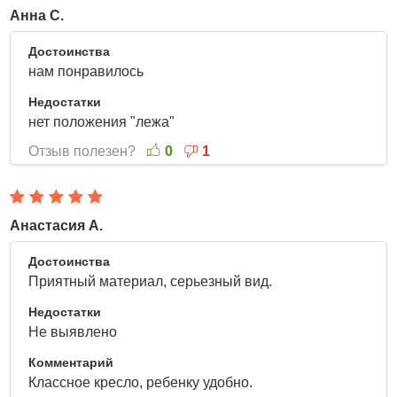
Анна С.
12 Апреля 2022
Достоинства
нам понравилось
Недостатки
нет положения "лежа"
Отзыв полезен?
0
1
Анастасия А.
7 Апреля 2022
Достоинства
Приятный материал, серьезный вид.
Недостатки
Не выявлено
Комментарий
Классное кресло, ребенку удобно.