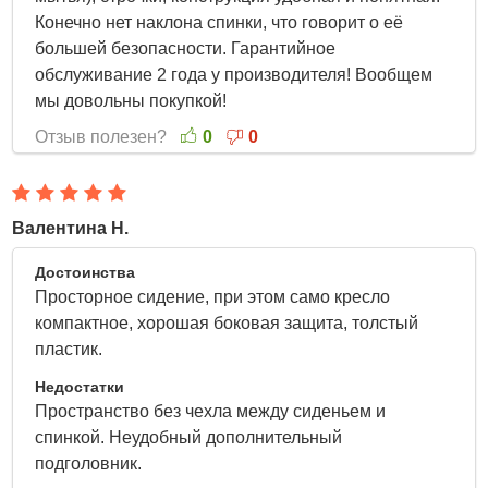
Конечно нет наклона спинки, что говорит о её
большей безопасности. Гарантийное
обслуживание 2 года у производителя! Вообщем
мы довольны покупкой!
Отзыв полезен?
0
0
Валентина Н.
24 Марта 2022
Достоинства
Просторное сидение, при этом само кресло
компактное, хорошая боковая защита, толстый
пластик.
Недостатки
Пространство без чехла между сиденьем и
спинкой. Неудобный дополнительный
подголовник.