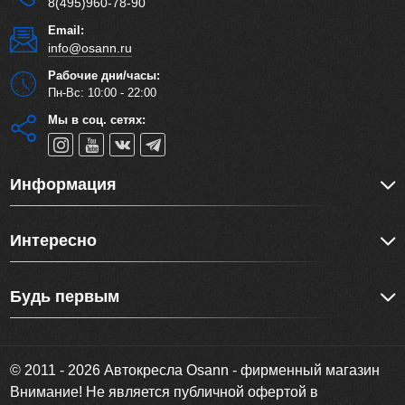
8(495)960-78-90
Email:
info@osann.ru
Рабочие дни/часы:
Пн-Вс: 10:00 - 22:00
Мы в соц. сетях:
Информация
Интересно
Будь первым
© 2011 - 2026 Автокресла Osann - фирменный магазин
Внимание! Не является публичной офертой в