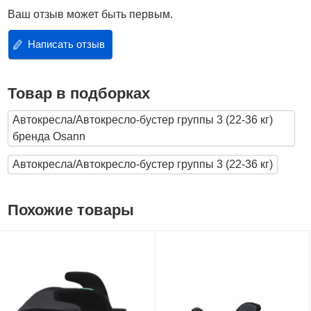
Ваш отзыв может быть первым.
Написать отзыв
Товар в подборках
Автокресла/Автокресло-бустер группы 3 (22-36 кг)
бренда Osann
Автокресла/Автокресло-бустер группы 3 (22-36 кг)
Похожие товары