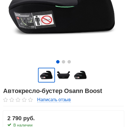
Автокресло-бустер Osann Boost
Написать отзыв
2 790 руб.
В наличии